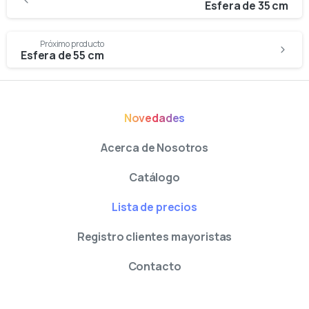
Esfera de 35 cm
Próximo producto
Esfera de 55 cm
Novedades
Acerca de Nosotros
Catálogo
Lista de precios
Registro clientes mayoristas
Contacto