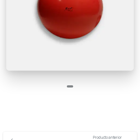
Producto anterior