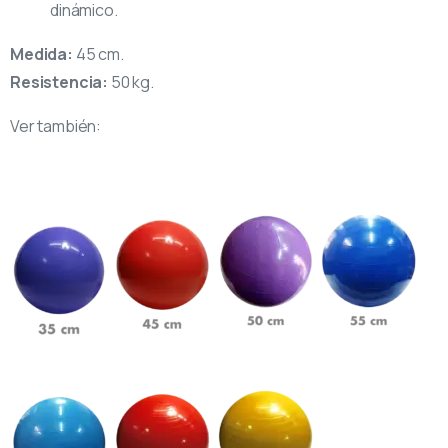
dinámico.
Medida:
45 cm.
Resistencia:
50 kg.
Ver también: