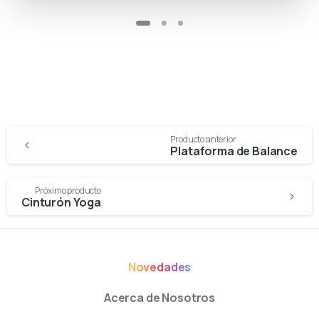
Producto anterior
Plataforma de Balance
Próximo producto
Cinturón Yoga
Novedades
Acerca de Nosotros