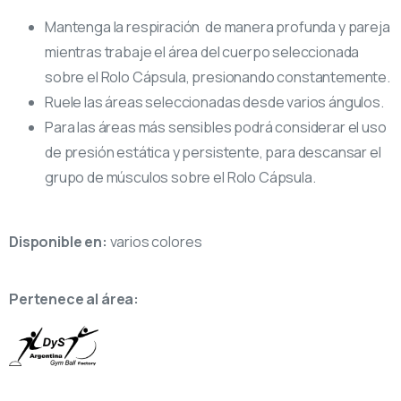
Mantenga la respiración de manera profunda y pareja
mientras trabaje el área del cuerpo seleccionada
sobre el Rolo Cápsula, presionando constantemente.
Ruele las áreas seleccionadas desde varios ángulos.
Para las áreas más sensibles podrá considerar el uso
de presión estática y persistente, para descansar el
grupo de músculos sobre el Rolo Cápsula.
Disponible en:
varios colores
Pertenece al área: