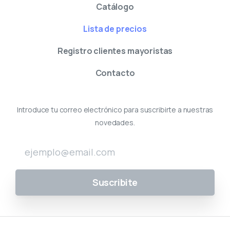
Catálogo
Lista de precios
Registro clientes mayoristas
Contacto